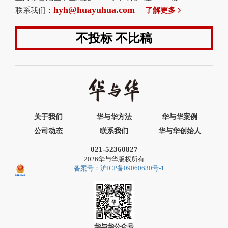
hyh@huayuhua.com
联系我们：
了解更多
不投标 不比稿
关于我们
华与华方法
华与华案例
公司动态
联系我们
华与华创始人
021-52360827
2026华与华版权所有
备案号：沪ICP备09060630号-1
华与华公众号